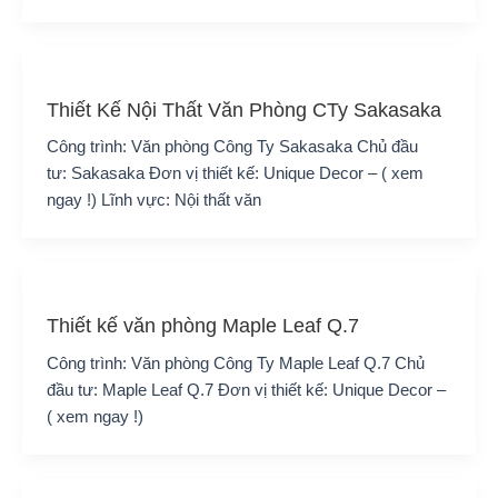
Thiết Kế Nội Thất Văn Phòng CTy Sakasaka
Công trình: Văn phòng Công Ty Sakasaka Chủ đầu
tư: Sakasaka Đơn vị thiết kế: Unique Decor – ( xem
ngay !) Lĩnh vực: Nội thất văn
Thiết kế văn phòng Maple Leaf Q.7
Công trình: Văn phòng Công Ty Maple Leaf Q.7 Chủ
đầu tư: Maple Leaf Q.7 Đơn vị thiết kế: Unique Decor –
( xem ngay !)