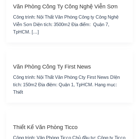
Văn Phòng Công Ty Công Nghệ Viễn Sơn
Công trình: Nội Thất Văn Phòng Công ty Công Nghệ
Viễn Sơn Diện tích: 3500m2 Địa điểm: Quận 7,
TpHCM. […]
Văn Phòng Công Ty First News
Công trình: Nội Thất Văn Phòng Cty First News DIện
tích: 150m2 Địa điệm: Quận 1, TpHCM. Hạng mục:
Thiết
Thiết Kế Văn Phòng Ticco
Công trình: Văn Phòng Ticco Chủ đầu tư: Công ty Ticco