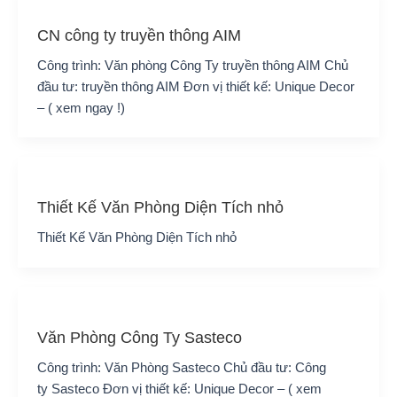
CN công ty truyền thông AIM
Công trình: Văn phòng Công Ty truyền thông AIM Chủ
đầu tư: truyền thông AIM Đơn vị thiết kế: Unique Decor
– ( xem ngay !)
Thiết Kế Văn Phòng Diện Tích nhỏ
Thiết Kế Văn Phòng Diện Tích nhỏ
Văn Phòng Công Ty Sasteco
Công trình: Văn Phòng Sasteco Chủ đầu tư: Công
ty Sasteco Đơn vị thiết kế: Unique Decor – ( xem