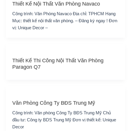
Thiết Kế Nội Thất Văn Phòng Navaco
Công trình: Văn Phòng Navaco Địa chỉ: TPHCM Hạng
Mục: thiết kế nội thất văn phòng. – Đăng ký ngay ! Đơn
vị: Unique Decor –
Thiết Kế Thi Công Nội Thất Văn Phòng
Paragon Q7
Văn Phòng Công Ty BĐS Trung Mỹ
Công trình: Văn phòng Công Ty BĐS Trung Mỹ Chủ
đầu tư: Công ty BDS Trung Mỹ Đơn vị thiết kế: Unique
Decor