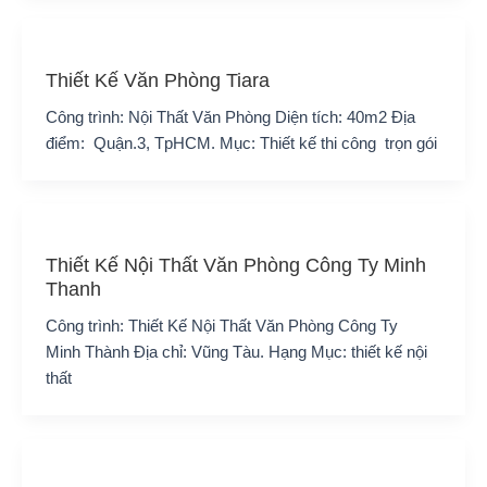
Thiết Kế Văn Phòng Tiara
Công trình: Nội Thất Văn Phòng Diện tích: 40m2 Địa
điểm: Quận.3, TpHCM. Mục: Thiết kế thi công trọn gói
Thiết Kế Nội Thất Văn Phòng Công Ty Minh
Thanh
Công trình: Thiết Kế Nội Thất Văn Phòng Công Ty
Minh Thành Địa chỉ: Vũng Tàu. Hạng Mục: thiết kế nội
thất