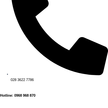
028 3622 7786
Hotline: 0968 968 870