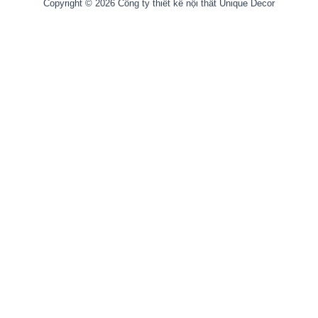
Copyright © 2026 Công ty thiết kế nội thất Unique Decor