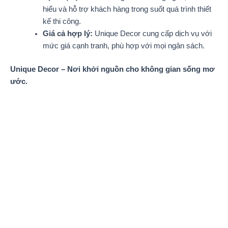
hiểu và hỗ trợ khách hàng trong suốt quá trình thiết
kế thi công.
Giá cả hợp lý:
Unique Decor cung cấp dịch vụ với
mức giá cạnh tranh, phù hợp với mọi ngân sách.
Unique Decor – Nơi khởi nguồn cho không gian sống mơ
ước.